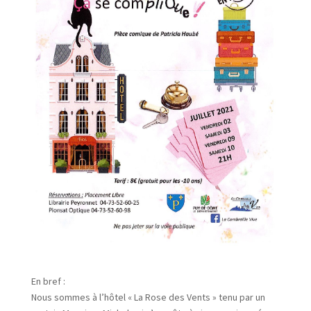
En bref :
Nous sommes à l’hôtel « La Rose des Vents » tenu par un