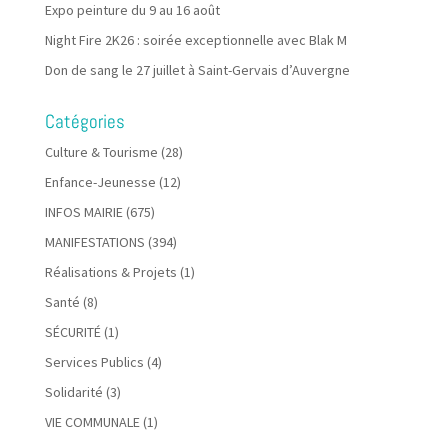
Expo peinture du 9 au 16 août
Night Fire 2K26 : soirée exceptionnelle avec Blak M
Don de sang le 27 juillet à Saint-Gervais d’Auvergne
Catégories
Culture & Tourisme
(28)
Enfance-Jeunesse
(12)
INFOS MAIRIE
(675)
MANIFESTATIONS
(394)
Réalisations & Projets
(1)
Santé
(8)
SÉCURITÉ
(1)
Services Publics
(4)
Solidarité
(3)
VIE COMMUNALE
(1)