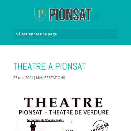
Sélectionner une page
THEATRE A PIONSAT
27 mai 2021
|
MANIFESTATIONS