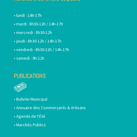
• lundi : 14h-17h
• mardi : 8h30-12h / 14h-17h
• mercredi : 8h30-12h
• jeudi : 8h30-12h / 14h-17h
• vendredi : 8h30-12h / 14h-17h
• samedi : 9h-12h
PUBLICATIONS
•
Bulletin Municipal
•
Annuaire des Commerçants & Artisans
•
Agenda de l’Été
•
Marchés Publics