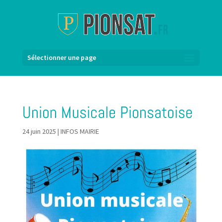
Sélectionner une page
Union Musicale Pionsatoise
24 juin 2025
|
INFOS MAIRIE