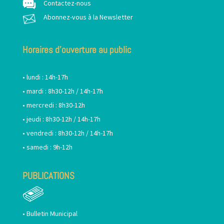
Contactez-nous
Abonnez-vous à la Newsletter
Horaires d’ouverture au public
• lundi : 14h-17h
• mardi : 8h30-12h / 14h-17h
• mercredi : 8h30-12h
• jeudi : 8h30-12h / 14h-17h
• vendredi : 8h30-12h / 14h-17h
• samedi : 9h-12h
PUBLICATIONS
•
Bulletin Municipal