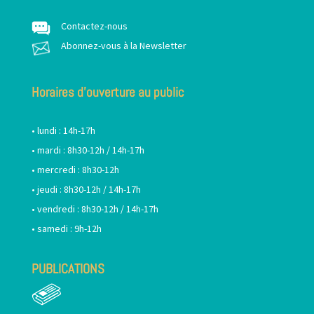
Contactez-nous
Abonnez-vous à la Newsletter
Horaires d’ouverture au public
• lundi : 14h-17h
• mardi : 8h30-12h / 14h-17h
• mercredi : 8h30-12h
• jeudi : 8h30-12h / 14h-17h
• vendredi : 8h30-12h / 14h-17h
• samedi : 9h-12h
PUBLICATIONS