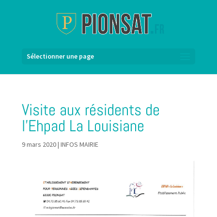
Sélectionner une page
Visite aux résidents de
l’Ehpad La Louisiane
9 mars 2020
|
INFOS MAIRIE