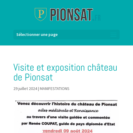
Sélectionner une page
Visite et exposition château
de Pionsat
29 juillet 2024
|
MANIFESTATIONS