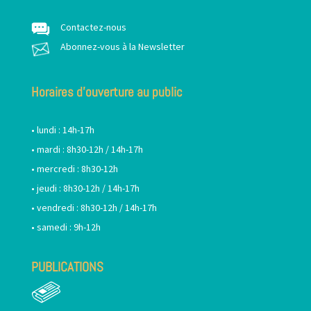
Contactez-nous
Abonnez-vous à la Newsletter
Horaires d’ouverture au public
• lundi : 14h-17h
• mardi : 8h30-12h / 14h-17h
• mercredi : 8h30-12h
• jeudi : 8h30-12h / 14h-17h
• vendredi : 8h30-12h / 14h-17h
• samedi : 9h-12h
PUBLICATIONS