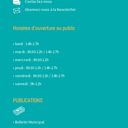
Contactez-nous
Abonnez-vous à la Newsletter
Horaires d’ouverture au public
• lundi : 14h-17h
• mardi : 8h30-12h / 14h-17h
• mercredi : 8h30-12h
• jeudi : 8h30-12h / 14h-17h
• vendredi : 8h30-12h / 14h-17h
• samedi : 9h-12h
PUBLICATIONS
•
Bulletin Municipal