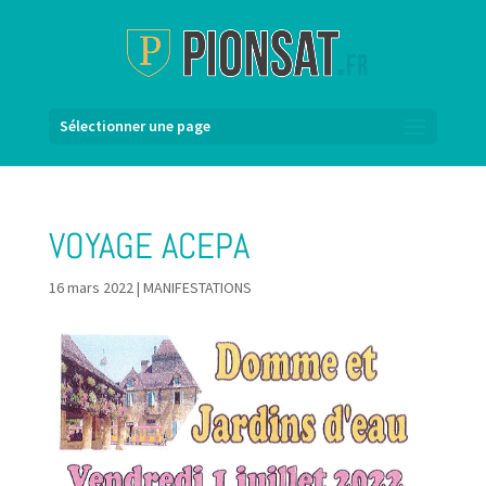
Sélectionner une page
VOYAGE ACEPA
16 mars 2022
|
MANIFESTATIONS